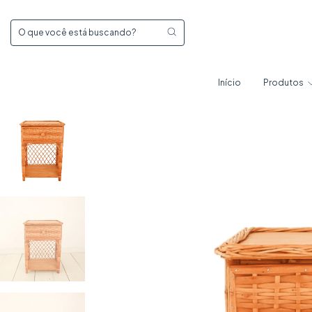
Início
Produtos