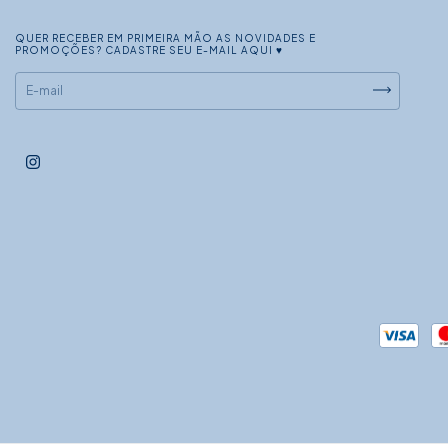
QUER RECEBER EM PRIMEIRA MÃO AS NOVIDADES E
PROMOÇÕES? CADASTRE SEU E-MAIL AQUI ♥