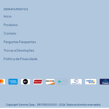
DEPARTAMENTOS
Início
Produtos
Contato
Perguntas Frequentes
Trocas e Devoluções
Política de Privacidade
Copyright Serena Casa - 38111743000101 - 2026. Todos os direitos reservados.