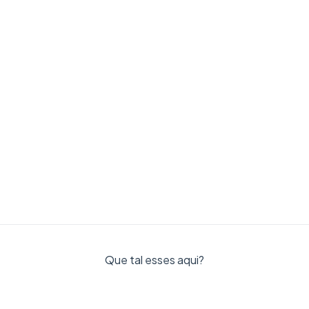
Que tal esses aqui?