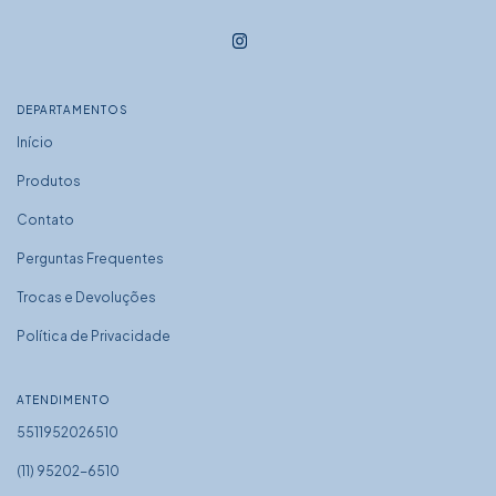
DEPARTAMENTOS
Início
Produtos
Contato
Perguntas Frequentes
Trocas e Devoluções
Política de Privacidade
ATENDIMENTO
5511952026510
(11) 95202-6510